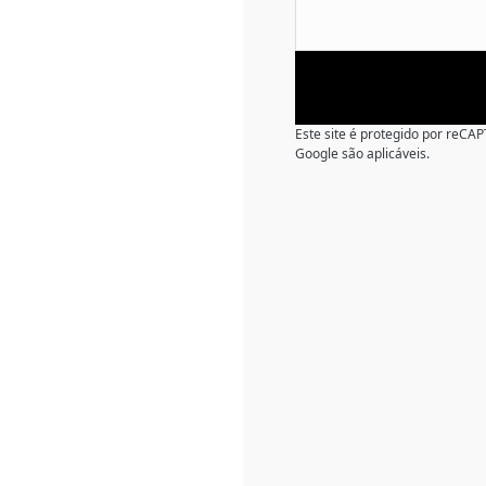
Este site é protegido por reC
Google são aplicáveis.