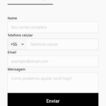
Nome
Telefone celular
+55
Email
Mensagem
Enviar