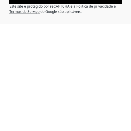
Este site é protegido por reCAPTCHA e a
Política de privacidade
e
Termos de Serviço
do Google são aplicáveis.