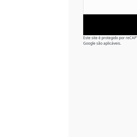
Este site é protegido por reC
Google são aplicáveis.