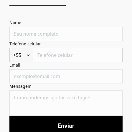
Nome
Telefone celular
+55
Email
Mensagem
Enviar