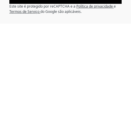
Este site é protegido por reCAPTCHA e a
Política de privacidade
e
Termos de Serviço
do Google são aplicáveis.