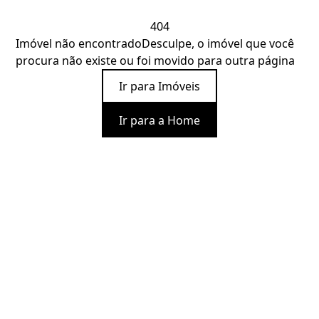
404
Imóvel não encontrado
Desculpe, o imóvel que você
procura não existe ou foi movido para outra página
Ir para Imóveis
Ir para a Home