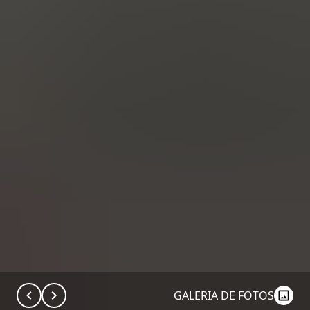
GALERIA DE FOTOS