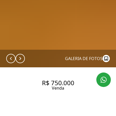
GALERIA DE FOTOS
R$ 750.000
Venda
APARTAMENTO À VENDA NA