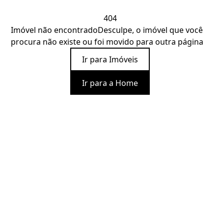
404
Imóvel não encontrado
Desculpe, o imóvel que você
procura não existe ou foi movido para outra página
Ir para Imóveis
Ir para a Home