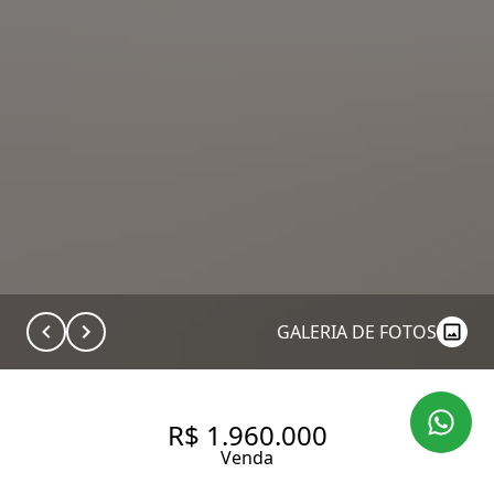
GALERIA DE FOTOS
R$ 1.960.000
Venda