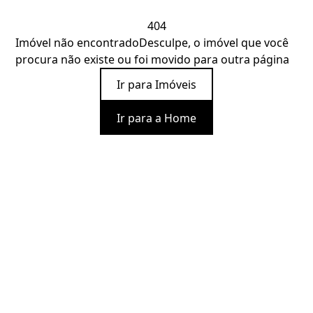
404
Imóvel não encontrado
Desculpe, o imóvel que você
procura não existe ou foi movido para outra página
Ir para Imóveis
Ir para a Home