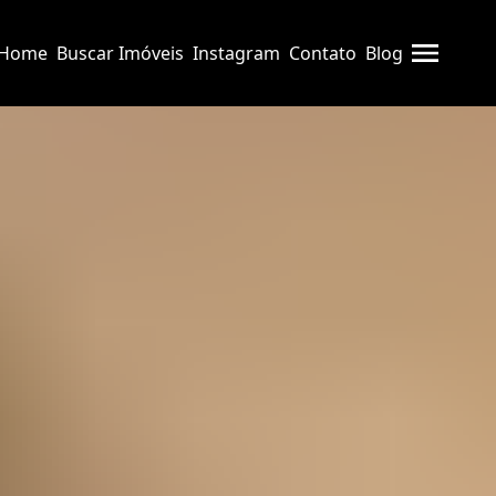
Home
Buscar Imóveis
Instagram
Contato
Blog