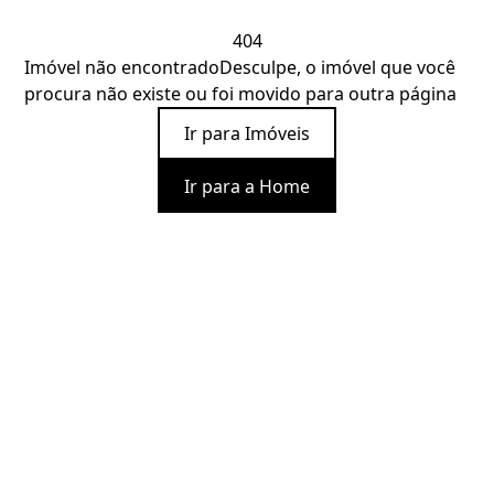
404
Imóvel não encontrado
Desculpe, o imóvel que você
procura não existe ou foi movido para outra página
Ir para Imóveis
Ir para a Home