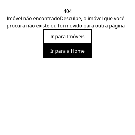
404
Imóvel não encontrado
Desculpe, o imóvel que você
procura não existe ou foi movido para outra página
Ir para Imóveis
Ir para a Home