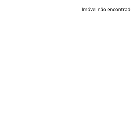
Imóvel não encontrad