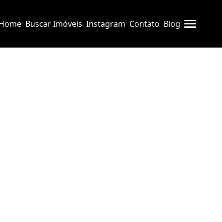
Home
Buscar Imóveis
Instagram
Contato
Blog