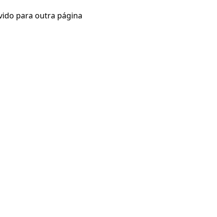
vido para outra página