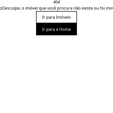
404
o
Desculpe, o imóvel que você procura não existe ou foi mo
Ir para Imóveis
Ir para a Home