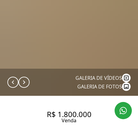
GALERIA DE VÍDEOS
GALERIA DE FOTOS
R$ 1.800.000
Venda