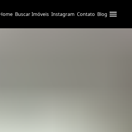
Home
Buscar Imóveis
Instagram
Contato
Blog