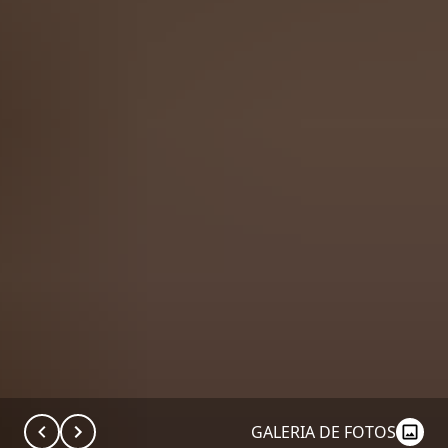
GALERIA DE FOTOS