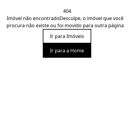
404
Imóvel não encontrado
Desculpe, o imóvel que você
procura não existe ou foi movido para outra página
Ir para Imóveis
Ir para a Home