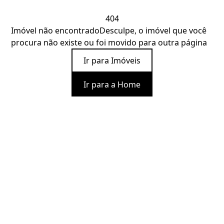
404
Imóvel não encontrado
Desculpe, o imóvel que você
procura não existe ou foi movido para outra página
Ir para Imóveis
Ir para a Home