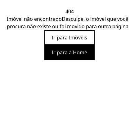
404
Imóvel não encontrado
Desculpe, o imóvel que você
procura não existe ou foi movido para outra página
Ir para Imóveis
Ir para a Home