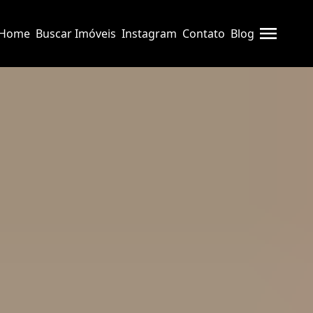
Home
Buscar Imóveis
Instagram
Contato
Blog