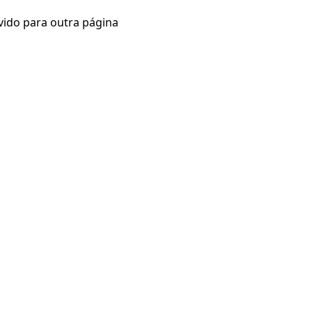
vido para outra página