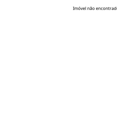
Imóvel não encontrad