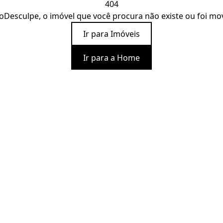
404
o
Desculpe, o imóvel que você procura não existe ou foi mo
Ir para Imóveis
Ir para a Home