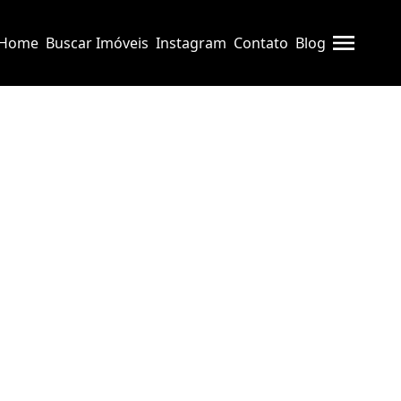
Home
Buscar Imóveis
Instagram
Contato
Blog