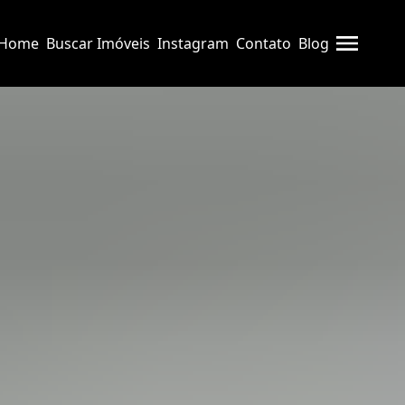
Home
Buscar Imóveis
Instagram
Contato
Blog