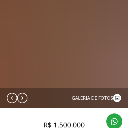
GALERIA DE FOTOS
R$ 1.500.000