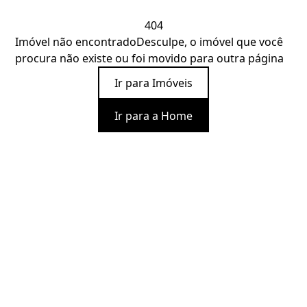
404
Imóvel não encontrado
Desculpe, o imóvel que você
procura não existe ou foi movido para outra página
Ir para Imóveis
Ir para a Home