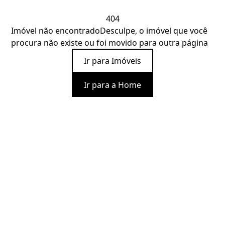
404
Imóvel não encontrado
Desculpe, o imóvel que você
procura não existe ou foi movido para outra página
Ir para Imóveis
Ir para a Home