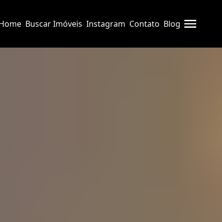
Home
Buscar Imóveis
Instagram
Contato
Blog