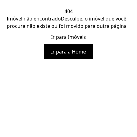
404
Imóvel não encontrado
Desculpe, o imóvel que você
procura não existe ou foi movido para outra página
Ir para Imóveis
Ir para a Home