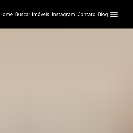
Home
Buscar Imóveis
Instagram
Contato
Blog