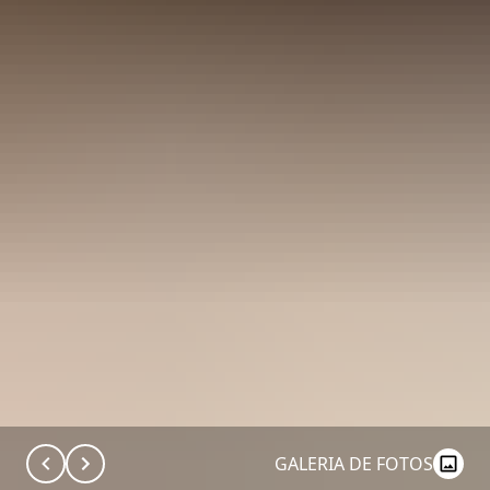
GALERIA DE FOTOS