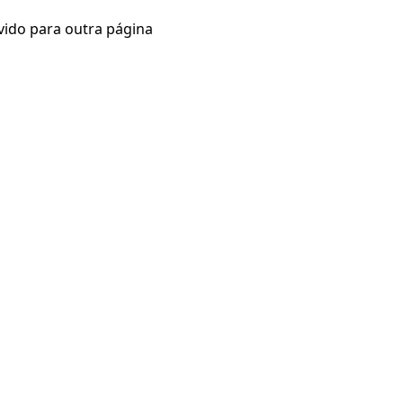
vido para outra página