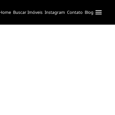
Home
Buscar Imóveis
Instagram
Contato
Blog