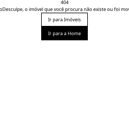
404
o
Desculpe, o imóvel que você procura não existe ou foi mo
Ir para Imóveis
Ir para a Home