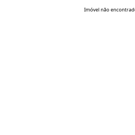
Imóvel não encontrad