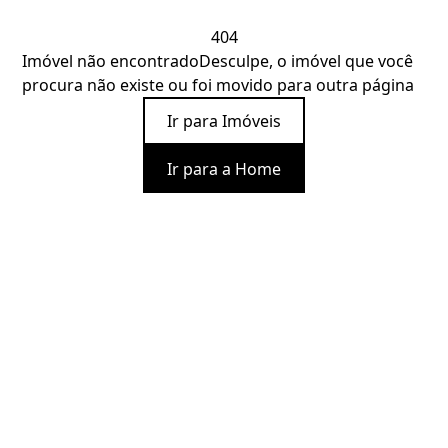
404
Imóvel não encontrado
Desculpe, o imóvel que você
procura não existe ou foi movido para outra página
Ir para Imóveis
Ir para a Home