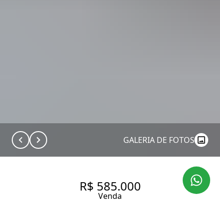
GALERIA DE FOTOS
R$ 585.000
Venda