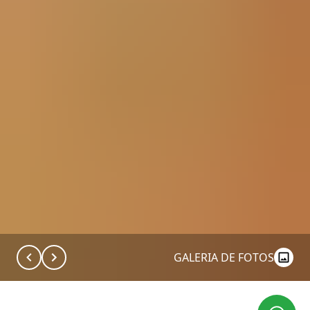
GALERIA DE FOTOS