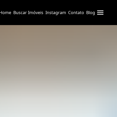
Home
Buscar Imóveis
Instagram
Contato
Blog