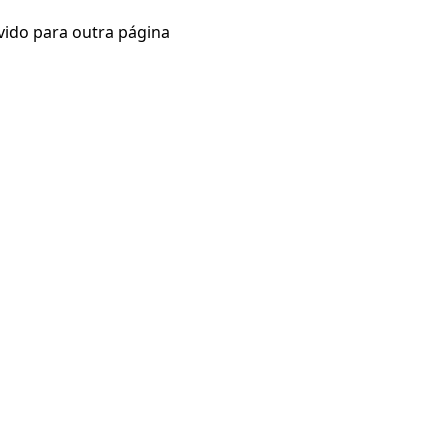
vido para outra página