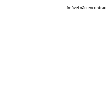
Imóvel não encontrad