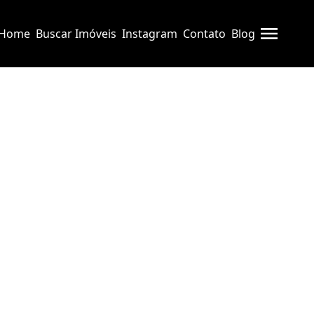
Home
Buscar Imóveis
Instagram
Contato
Blog