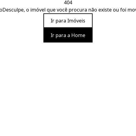
404
o
Desculpe, o imóvel que você procura não existe ou foi mo
Ir para Imóveis
Ir para a Home