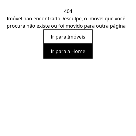
404
Imóvel não encontrado
Desculpe, o imóvel que você
procura não existe ou foi movido para outra página
Ir para Imóveis
Ir para a Home