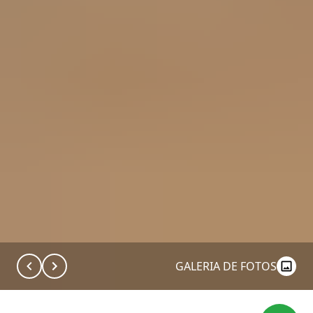
GALERIA DE FOTOS