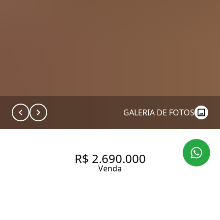
GALERIA DE FOTOS
R$ 2.690.000
Venda
APARTAMENTO RECEM