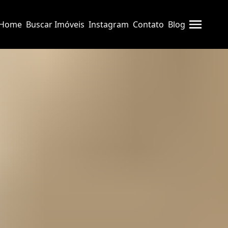
Home
Buscar Imóveis
Instagram
Contato
Blog