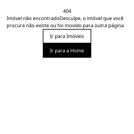
404
Imóvel não encontrado
Desculpe, o imóvel que você
procura não existe ou foi movido para outra página
Ir para Imóveis
Ir para a Home