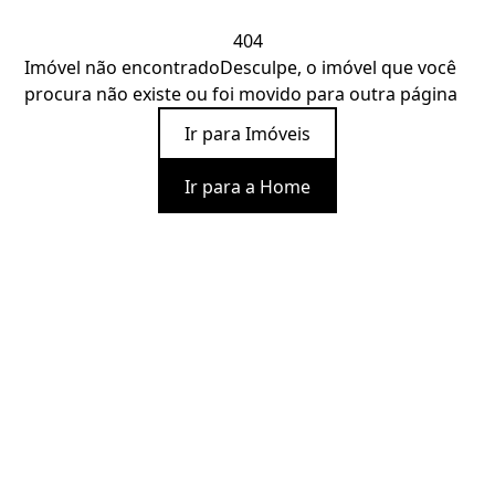
404
Imóvel não encontrado
Desculpe, o imóvel que você
procura não existe ou foi movido para outra página
Ir para Imóveis
Ir para a Home