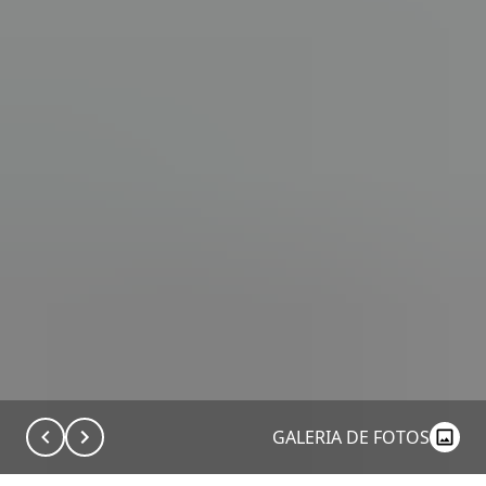
GALERIA DE FOTOS