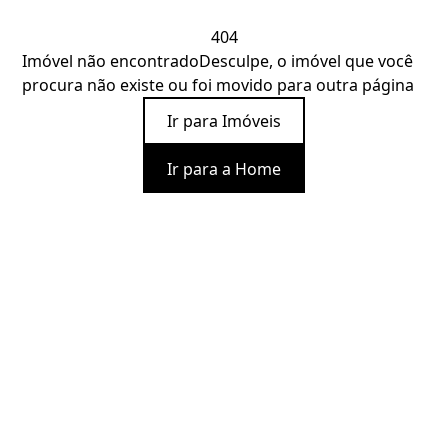
404
Imóvel não encontrado
Desculpe, o imóvel que você
procura não existe ou foi movido para outra página
Ir para Imóveis
Ir para a Home