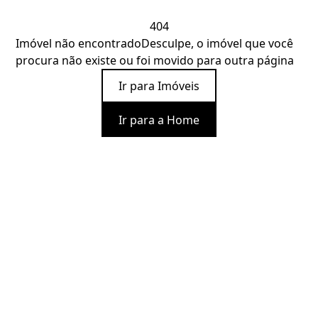
404
Imóvel não encontrado
Desculpe, o imóvel que você
procura não existe ou foi movido para outra página
Ir para Imóveis
Ir para a Home