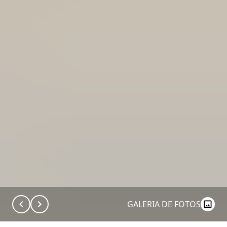
GALERIA DE FOTOS