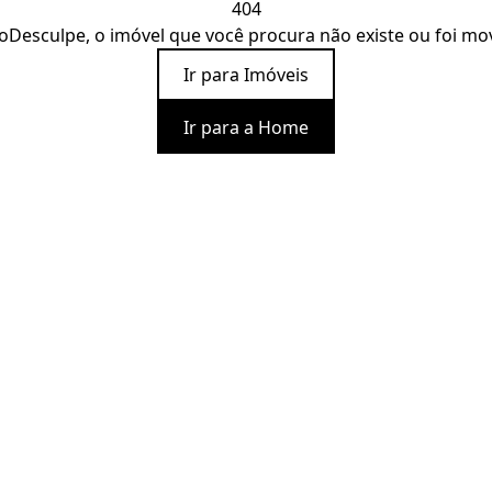
404
o
Desculpe, o imóvel que você procura não existe ou foi mo
Ir para Imóveis
Ir para a Home