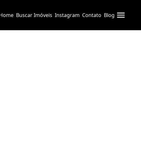
Home
Buscar Imóveis
Instagram
Contato
Blog