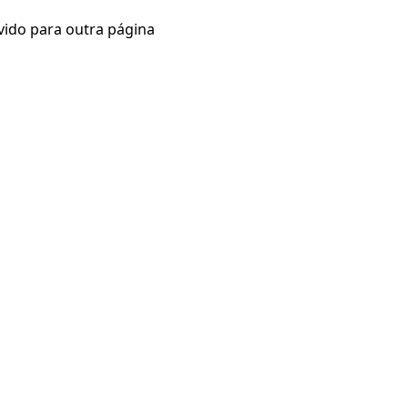
vido para outra página