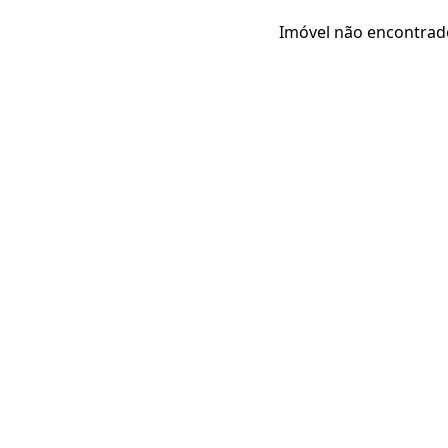
Imóvel não encontrad