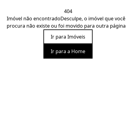
404
Imóvel não encontrado
Desculpe, o imóvel que você
procura não existe ou foi movido para outra página
Ir para Imóveis
Ir para a Home