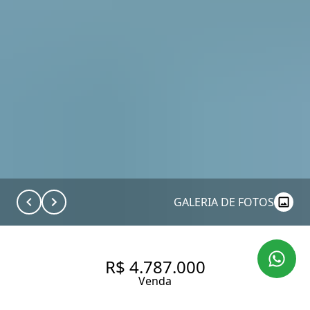
GALERIA DE FOTOS
R$ 4.787.000
Venda