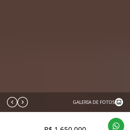
GALERIA DE FOTOS
R$ 1.650.000